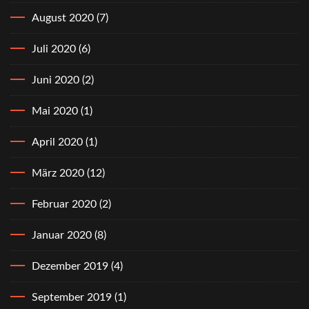
August 2020
(7)
Juli 2020
(6)
Juni 2020
(2)
Mai 2020
(1)
April 2020
(1)
März 2020
(12)
Februar 2020
(2)
Januar 2020
(8)
Dezember 2019
(4)
September 2019
(1)