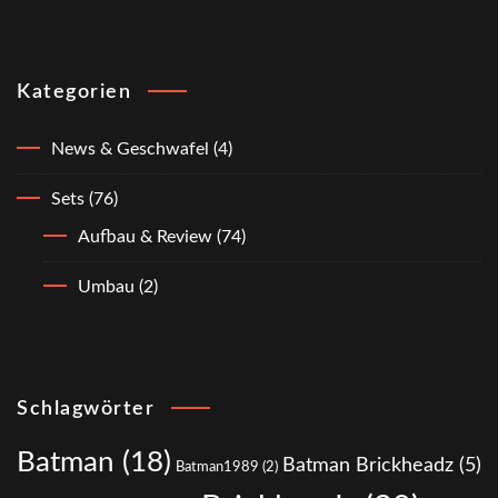
Kategorien
News & Geschwafel
(4)
Sets
(76)
Aufbau & Review
(74)
Umbau
(2)
Schlagwörter
Batman
(18)
Batman Brickheadz
(5)
Batman1989
(2)