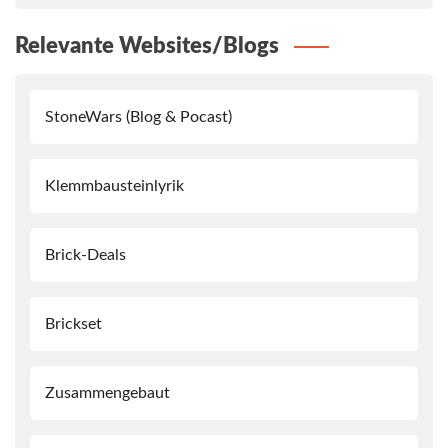
Relevante Websites/Blogs
StoneWars (Blog & Pocast)
Klemmbausteinlyrik
Brick-Deals
Brickset
Zusammengebaut