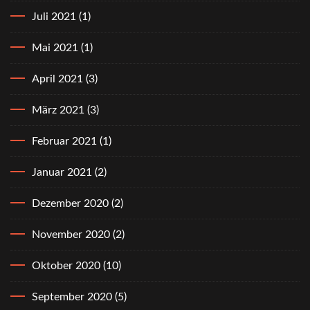
Juli 2021
(1)
Mai 2021
(1)
April 2021
(3)
März 2021
(3)
Februar 2021
(1)
Januar 2021
(2)
Dezember 2020
(2)
November 2020
(2)
Oktober 2020
(10)
September 2020
(5)