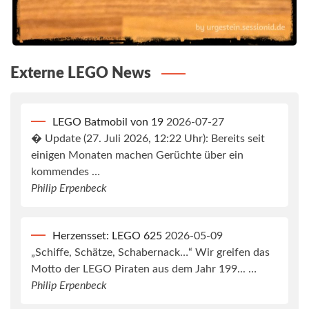
Externe LEGO News
LEGO Batmobil von 19
2026-07-27
� Update (27. Juli 2026, 12:22 Uhr): Bereits seit
einigen Monaten machen Gerüchte über ein
kommendes …
Philip Erpenbeck
Herzensset: LEGO 625
2026-05-09
„Schiffe, Schätze, Schabernack…“ Wir greifen das
Motto der LEGO Piraten aus dem Jahr 199... …
Philip Erpenbeck