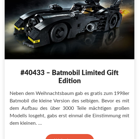
#40433 – Batmobil Limited Gift
Edition
Neben dem Weihnachtsbaum gab es gratis zum 1998er
Batmobil die kleine Version des selbigen. Bevor es mit
dem Aufbau des über 3000 Teile mächtigen großen
Modells losgeht, gabs erst einmal die Einstimmung mit
dem kleinen.