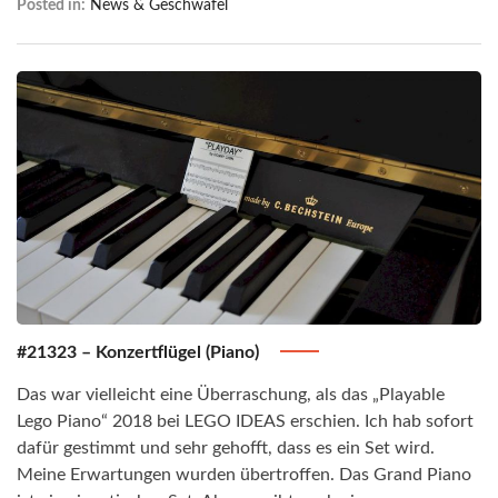
Posted in:
News & Geschwafel
#21323 – Konzertflügel (Piano)
Das war vielleicht eine Überraschung, als das „Playable
Lego Piano“ 2018 bei LEGO IDEAS erschien. Ich hab sofort
dafür gestimmt und sehr gehofft, dass es ein Set wird.
Meine Erwartungen wurden übertroffen. Das Grand Piano