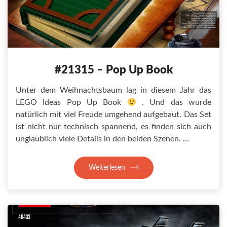
#21315 – Pop Up Book
Unter dem Weihnachtsbaum lag in diesem Jahr das
LEGO Ideas Pop Up Book
. Und das wurde
natürlich mit viel Freude umgehend aufgebaut. Das Set
ist nicht nur technisch spannend, es finden sich auch
unglaublich viele Details in den beiden Szenen.
Weiterlesen