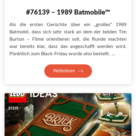
#76139 – 1989 Batmobile™
Als die ersten Gerüchte über ein „großes“ 1989
Batmobil, dass sich sehr stark an dem der beiden Tim
Burton – Filme orientieren soll, die Runde machten
war bereits klar, dass das angeschafft werden wird.
Pünktlich zum Black-Friday wurde also bestellt.
Weiterlesen