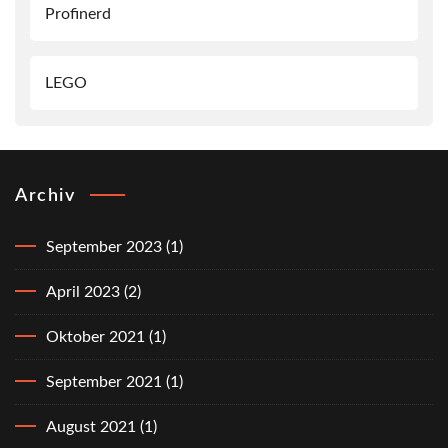
Profinerd
LEGO
Archiv
September 2023
(1)
April 2023
(2)
Oktober 2021
(1)
September 2021
(1)
August 2021
(1)