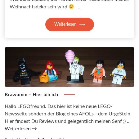
Weihnachtsdeko sein wird
.
Weiterlesen
Krawumm – Hier bin ich
Hallo LEGOfreund. Das hier ist keine neue LEGO-
Newsseite sondern der Blog eines AFOLs - dem UrgeStein.
Hier findest Du Reviews und gelegentlich meinen Senf ;) ...
Weiterlesen →