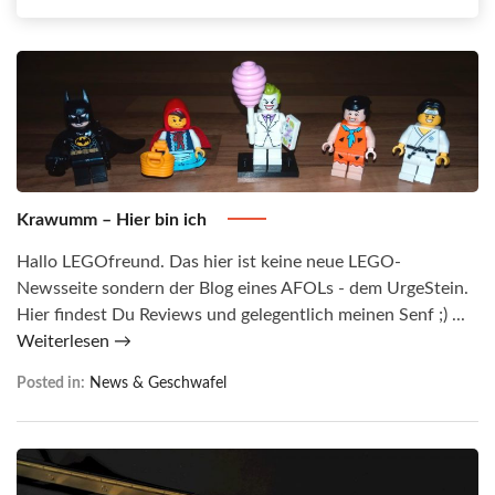
Krawumm – Hier bin ich
Hallo LEGOfreund. Das hier ist keine neue LEGO-
Newsseite sondern der Blog eines AFOLs - dem UrgeStein.
Hier findest Du Reviews und gelegentlich meinen Senf ;) ...
Weiterlesen →
Posted in:
News & Geschwafel