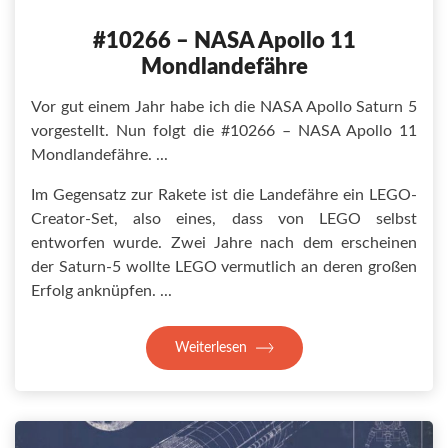
#10266 – NASA Apollo 11
Mondlandefähre
Vor gut einem Jahr habe ich die NASA Apollo Saturn 5
vorgestellt. Nun folgt die #10266 – NASA Apollo 11
Mondlandefähre.
Im Gegensatz zur Rakete ist die Landefähre ein LEGO-
Creator-Set, also eines, dass von LEGO selbst
entworfen wurde. Zwei Jahre nach dem erscheinen
der Saturn-5 wollte LEGO vermutlich an deren großen
Erfolg anknüpfen.
Weiterlesen