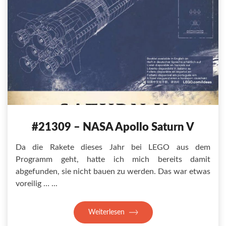
#21309 – NASA Apollo Saturn V
Da die Rakete dieses Jahr bei LEGO aus dem
Programm geht, hatte ich mich bereits damit
abgefunden, sie nicht bauen zu werden. Das war etwas
voreilig …
Weiterlesen