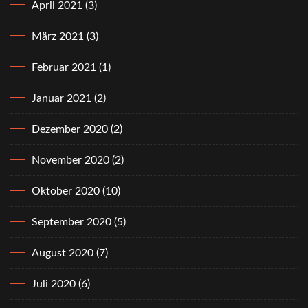
April 2021
(3)
März 2021
(3)
Februar 2021
(1)
Januar 2021
(2)
Dezember 2020
(2)
November 2020
(2)
Oktober 2020
(10)
September 2020
(5)
August 2020
(7)
Juli 2020
(6)