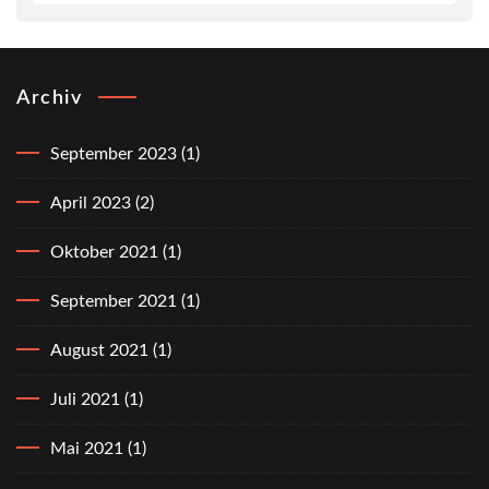
Archiv
September 2023
(1)
April 2023
(2)
Oktober 2021
(1)
September 2021
(1)
August 2021
(1)
Juli 2021
(1)
Mai 2021
(1)