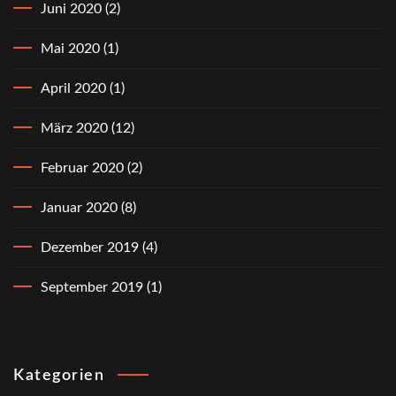
Juni 2020
(2)
Mai 2020
(1)
April 2020
(1)
März 2020
(12)
Februar 2020
(2)
Januar 2020
(8)
Dezember 2019
(4)
September 2019
(1)
Kategorien