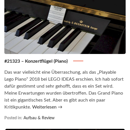
#21323 – Konzertflügel (Piano)
Das war vielleicht eine Überraschung, als das „Playable
Lego Piano“ 2018 bei LEGO IDEAS erschien. Ich hab sofort
dafür gestimmt und sehr gehofft, dass es ein Set wird.
Meine Erwartungen wurden übertroffen. Das Grand Piano
ist ein gigantisches Set. Aber es gibt auch ein paar
Kritikpunkte.
Weiterlesen →
Posted in:
Aufbau & Review