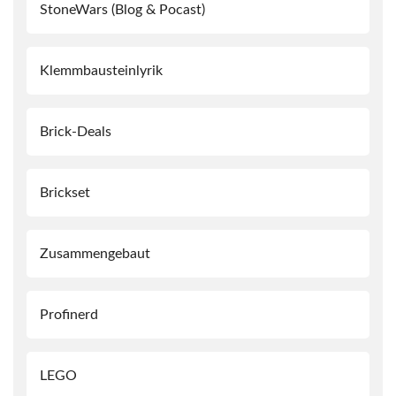
StoneWars (Blog & Pocast)
Klemmbausteinlyrik
Brick-Deals
Brickset
Zusammengebaut
Profinerd
LEGO