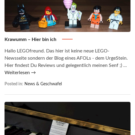
Krawumm – Hier bin ich
Hallo LEGOfreund. Das hier ist keine neue LEGO-
Newsseite sondern der Blog eines AFOLs - dem UrgeStein.
Hier findest Du Reviews und gelegentlich meinen Senf ;) ...
Weiterlesen →
Posted in:
News & Geschwafel