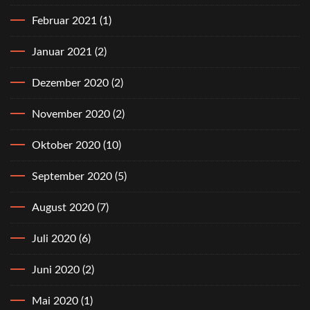
Februar 2021
(1)
Januar 2021
(2)
Dezember 2020
(2)
November 2020
(2)
Oktober 2020
(10)
September 2020
(5)
August 2020
(7)
Juli 2020
(6)
Juni 2020
(2)
Mai 2020
(1)