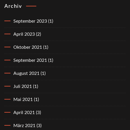
Archiv
September 2023
(1)
April 2023
(2)
Oktober 2021
(1)
September 2021
(1)
August 2021
(1)
Juli 2021
(1)
Mai 2021
(1)
April 2021
(3)
März 2021
(3)