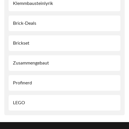
Klemmbausteinlyrik
Brick-Deals
Brickset
Zusammengebaut
Profinerd
LEGO