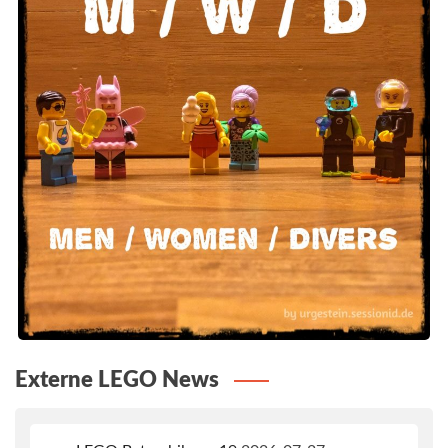
Externe LEGO News