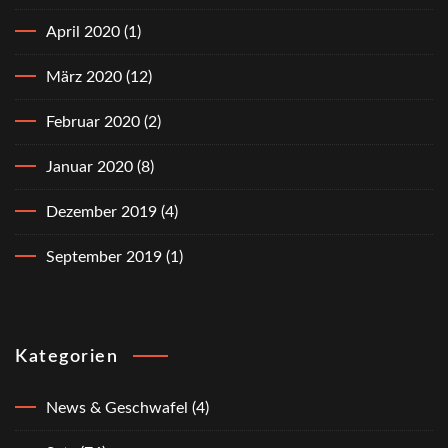
April 2020
(1)
März 2020
(12)
Februar 2020
(2)
Januar 2020
(8)
Dezember 2019
(4)
September 2019
(1)
Kategorien
News & Geschwafel
(4)