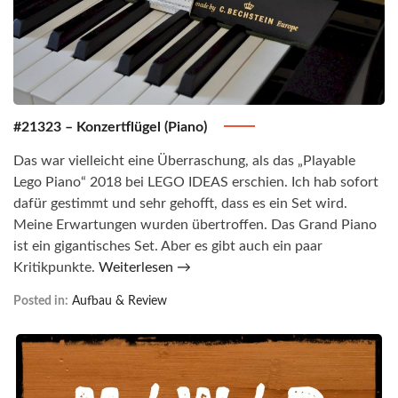
#21323 – Konzertflügel (Piano)
Das war vielleicht eine Überraschung, als das „Playable
Lego Piano“ 2018 bei LEGO IDEAS erschien. Ich hab sofort
dafür gestimmt und sehr gehofft, dass es ein Set wird.
Meine Erwartungen wurden übertroffen. Das Grand Piano
ist ein gigantisches Set. Aber es gibt auch ein paar
Kritikpunkte.
Weiterlesen →
Posted in:
Aufbau & Review