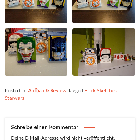
Posted in
Aufbau & Review
Tagged
Brick Sketches
,
Starwars
Schreibe einen Kommentar
Deine E-Mail-Adresse wird nicht veröffentlicht.