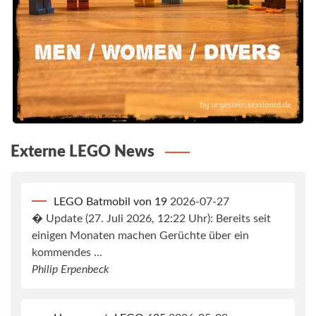
Externe LEGO News
LEGO Batmobil von 19
2026-07-27
� Update (27. Juli 2026, 12:22 Uhr): Bereits seit
einigen Monaten machen Gerüchte über ein
kommendes …
Philip Erpenbeck