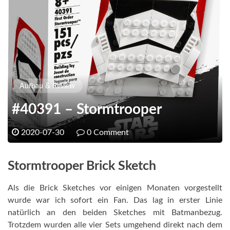
Aufbau & Review
#40391 – Stormtrooper
2020-07-30
0 Comment
Stormtrooper Brick Sketch
Als die Brick Sketches vor einigen Monaten vorgestellt
wurde war ich sofort ein Fan. Das lag in erster Linie
natürlich an den beiden Sketches mit Batmanbezug.
Trotzdem wurden alle vier Sets umgehend direkt nach dem