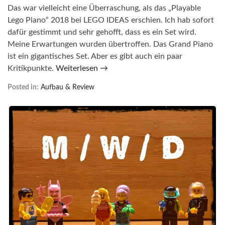
Das war vielleicht eine Überraschung, als das „Playable
Lego Piano“ 2018 bei LEGO IDEAS erschien. Ich hab sofort
dafür gestimmt und sehr gehofft, dass es ein Set wird.
Meine Erwartungen wurden übertroffen. Das Grand Piano
ist ein gigantisches Set. Aber es gibt auch ein paar
Kritikpunkte.
Weiterlesen →
Posted in:
Aufbau & Review