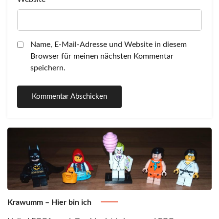
Name, E-Mail-Adresse und Website in diesem
Browser für meinen nächsten Kommentar
speichern.
Krawumm – Hier bin ich