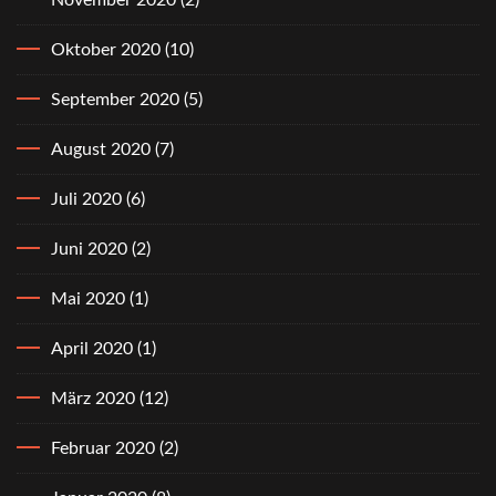
Oktober 2020
(10)
September 2020
(5)
August 2020
(7)
Juli 2020
(6)
Juni 2020
(2)
Mai 2020
(1)
April 2020
(1)
März 2020
(12)
Februar 2020
(2)