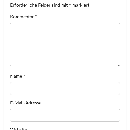
Erforderliche Felder sind mit
*
markiert
Kommentar
*
Name
*
E-Mail-Adresse
*
Website