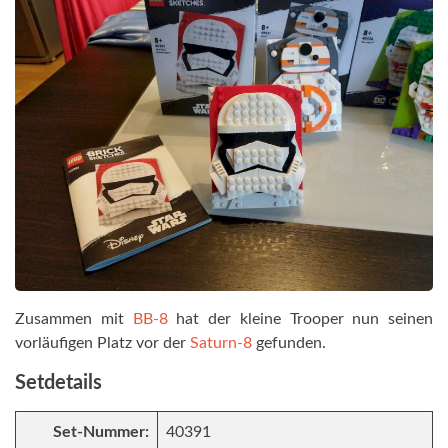
Zusammen mit
BB-8
hat der kleine Trooper nun seinen
vorläufigen Platz vor der
Saturn-8
gefunden.
Setdetails
Set-Nummer:
40391