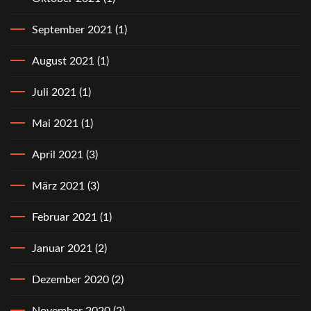
September 2021
(1)
August 2021
(1)
Juli 2021
(1)
Mai 2021
(1)
April 2021
(3)
März 2021
(3)
Februar 2021
(1)
Januar 2021
(2)
Dezember 2020
(2)
November 2020
(2)