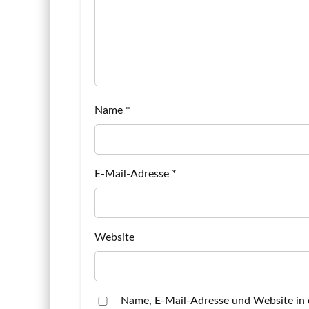
Name
*
E-Mail-Adresse
*
Website
Name, E-Mail-Adresse und Website in