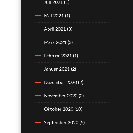
Juli 2021
(1)
Mai 2021
(1)
April 2021
(3)
März 2021
(3)
Februar 2021
(1)
Januar 2021
(2)
Dezember 2020
(2)
November 2020
(2)
Oktober 2020
(10)
September 2020
(5)