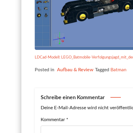
LDCad-Modell: LEGO_Batmobile-Verfolgungsjagd_mit_
Posted in
Aufbau & Review
Tagged
Batman
Schreibe einen Kommentar
Deine E-Mail-Adresse wird nicht veröffentli
Kommentar
*