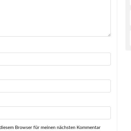
 diesem Browser für meinen nächsten Kommentar