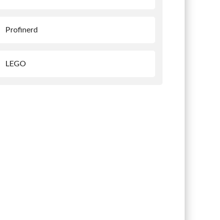
Profinerd
LEGO