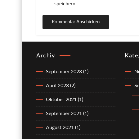
speichern.
Archiv
Kate
September 2023
(1)
N
April 2023
(2)
Se
Oktober 2021
(1)
September 2021
(1)
August 2021
(1)