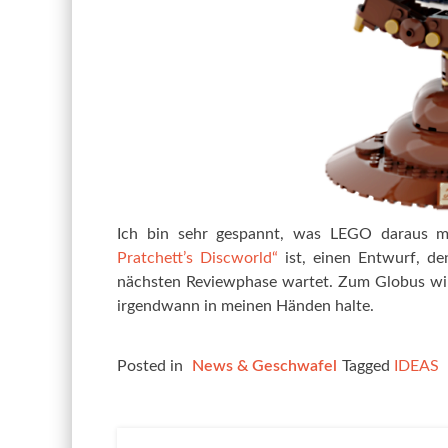
Ich bin sehr gespannt, was LEGO daraus 
Pratchett’s Discworld“
ist, einen Entwurf, den
nächsten Reviewphase wartet. Zum Globus wird
irgendwann in meinen Händen halte.
Posted in
News & Geschwafel
Tagged
IDEAS