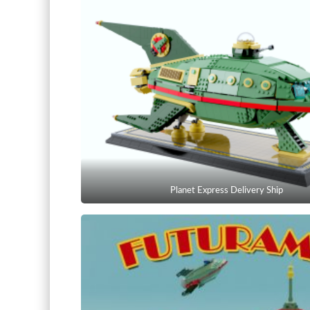
Planet Express Delivery Ship