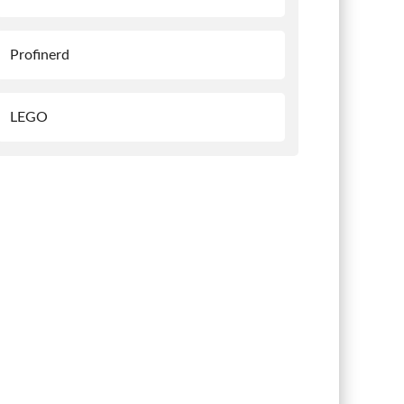
Profinerd
LEGO