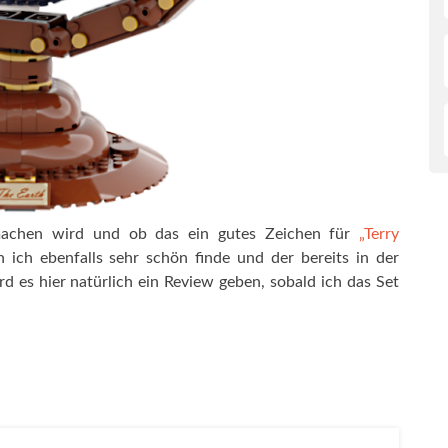
machen wird und ob das ein gutes Zeichen für
„Terry
 ich ebenfalls sehr schön finde und der bereits in der
 es hier natürlich ein Review geben, sobald ich das Set