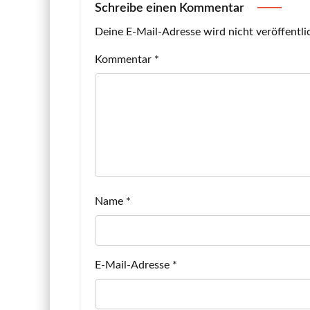
Schreibe einen Kommentar
Deine E-Mail-Adresse wird nicht veröffentli
Kommentar
*
Name
*
E-Mail-Adresse
*